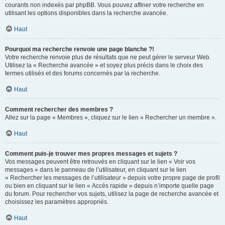
courants non indexés par phpBB. Vous pouvez affiner votre recherche en
utilisant les options disponibles dans la recherche avancée.
Haut
Pourquoi ma recherche renvoie une page blanche ?!
Votre recherche renvoie plus de résultats que ne peut gérer le serveur Web.
Utilisez la « Recherche avancée » et soyez plus précis dans le choix des
termes utilisés et des forums concernés par la recherche.
Haut
Comment rechercher des membres ?
Allez sur la page « Membres », cliquez sur le lien « Rechercher un membre ».
Haut
Comment puis-je trouver mes propres messages et sujets ?
Vos messages peuvent être retrouvés en cliquant sur le lien « Voir vos
messages » dans le panneau de l’utilisateur, en cliquant sur le lien
« Rechercher les messages de l’utilisateur » depuis votre propre page de profil
ou bien en cliquant sur le lien « Accès rapide » depuis n’importe quelle page
du forum. Pour rechercher vos sujets, utilisez la page de recherche avancée et
choisissez les paramètres appropriés.
Haut