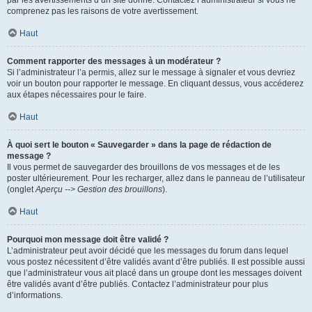
par les avertissements d’un site donné. Contactez l’administrateur si vous ne
comprenez pas les raisons de votre avertissement.
Haut
Comment rapporter des messages à un modérateur ?
Si l’administrateur l’a permis, allez sur le message à signaler et vous devriez
voir un bouton pour rapporter le message. En cliquant dessus, vous accéderez
aux étapes nécessaires pour le faire.
Haut
À quoi sert le bouton « Sauvegarder » dans la page de rédaction de
message ?
Il vous permet de sauvegarder des brouillons de vos messages et de les
poster ultérieurement. Pour les recharger, allez dans le panneau de l’utilisateur
(onglet
Aperçu --> Gestion des brouillons
).
Haut
Pourquoi mon message doit être validé ?
L’administrateur peut avoir décidé que les messages du forum dans lequel
vous postez nécessitent d’être validés avant d’être publiés. Il est possible aussi
que l’administrateur vous ait placé dans un groupe dont les messages doivent
être validés avant d’être publiés. Contactez l’administrateur pour plus
d’informations.