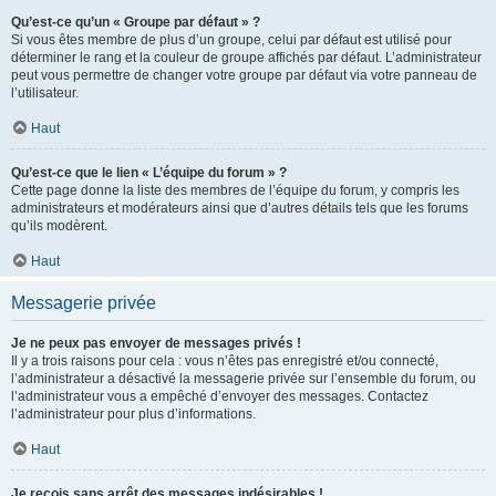
Qu’est-ce qu’un « Groupe par défaut » ?
Si vous êtes membre de plus d’un groupe, celui par défaut est utilisé pour
déterminer le rang et la couleur de groupe affichés par défaut. L’administrateur
peut vous permettre de changer votre groupe par défaut via votre panneau de
l’utilisateur.
Haut
Qu’est-ce que le lien « L’équipe du forum » ?
Cette page donne la liste des membres de l’équipe du forum, y compris les
administrateurs et modérateurs ainsi que d’autres détails tels que les forums
qu’ils modèrent.
Haut
Messagerie privée
Je ne peux pas envoyer de messages privés !
Il y a trois raisons pour cela : vous n’êtes pas enregistré et/ou connecté,
l’administrateur a désactivé la messagerie privée sur l’ensemble du forum, ou
l’administrateur vous a empêché d’envoyer des messages. Contactez
l’administrateur pour plus d’informations.
Haut
Je reçois sans arrêt des messages indésirables !