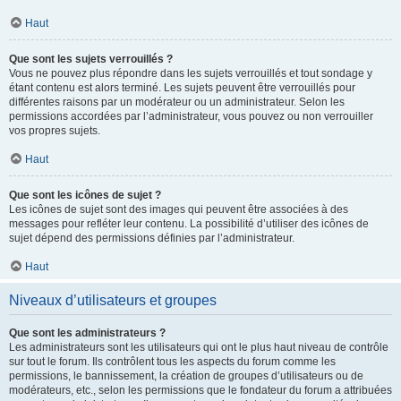
Haut
Que sont les sujets verrouillés ?
Vous ne pouvez plus répondre dans les sujets verrouillés et tout sondage y
étant contenu est alors terminé. Les sujets peuvent être verrouillés pour
différentes raisons par un modérateur ou un administrateur. Selon les
permissions accordées par l’administrateur, vous pouvez ou non verrouiller
vos propres sujets.
Haut
Que sont les icônes de sujet ?
Les icônes de sujet sont des images qui peuvent être associées à des
messages pour refléter leur contenu. La possibilité d’utiliser des icônes de
sujet dépend des permissions définies par l’administrateur.
Haut
Niveaux d’utilisateurs et groupes
Que sont les administrateurs ?
Les administrateurs sont les utilisateurs qui ont le plus haut niveau de contrôle
sur tout le forum. Ils contrôlent tous les aspects du forum comme les
permissions, le bannissement, la création de groupes d’utilisateurs ou de
modérateurs, etc., selon les permissions que le fondateur du forum a attribuées