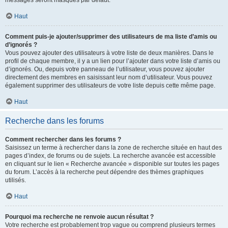
messages seront masqués par défaut.
Haut
Comment puis-je ajouter/supprimer des utilisateurs de ma liste d’amis ou
d’ignorés ?
Vous pouvez ajouter des utilisateurs à votre liste de deux manières. Dans le
profil de chaque membre, il y a un lien pour l’ajouter dans votre liste d’amis ou
d’ignorés. Ou, depuis votre panneau de l’utilisateur, vous pouvez ajouter
directement des membres en saisissant leur nom d’utilisateur. Vous pouvez
également supprimer des utilisateurs de votre liste depuis cette même page.
Haut
Recherche dans les forums
Comment rechercher dans les forums ?
Saisissez un terme à rechercher dans la zone de recherche située en haut des
pages d’index, de forums ou de sujets. La recherche avancée est accessible
en cliquant sur le lien « Recherche avancée » disponible sur toutes les pages
du forum. L’accès à la recherche peut dépendre des thèmes graphiques
utilisés.
Haut
Pourquoi ma recherche ne renvoie aucun résultat ?
Votre recherche est probablement trop vague ou comprend plusieurs termes