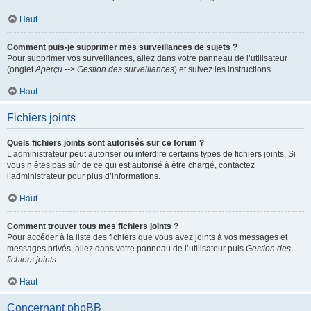
Haut
Comment puis-je supprimer mes surveillances de sujets ?
Pour supprimer vos surveillances, allez dans votre panneau de l’utilisateur
(onglet
Aperçu --> Gestion des surveillances
) et suivez les instructions.
Haut
Fichiers joints
Quels fichiers joints sont autorisés sur ce forum ?
L’administrateur peut autoriser ou interdire certains types de fichiers joints. Si
vous n’êtes pas sûr de ce qui est autorisé à être chargé, contactez
l’administrateur pour plus d’informations.
Haut
Comment trouver tous mes fichiers joints ?
Pour accéder à la liste des fichiers que vous avez joints à vos messages et
messages privés, allez dans votre panneau de l’utilisateur puis
Gestion des
fichiers joints
.
Haut
Concernant phpBB