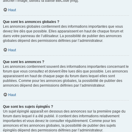
afficher l’image, utilisez la balise BBCode [img].
Haut
Que sont les annonces globales ?
Les annonces globales contiennent des informations importantes que vous
devez lire dès que possible. Elles apparaissent en haut de chaque forum et
dans votre panneau de l’utilisateur. La possibilité de publier des annonces
globales dépend des permissions définies par l’administrateur.
Haut
Que sont les annonces ?
Les annonces contiennent souvent des informations importantes concernant le
forum que vous consultez et doivent être lues dès que possible. Les annonces
apparaissent en haut de chaque page du forum dans lequel elles sont
publiées. Comme pour les annonces globales, la possibilité de publier des
annonces dépend des permissions définies par l’administrateur.
Haut
Que sont les sujets épinglés ?
Un sujet épinglé apparaît en dessous des annonces sur la première page du
forum dans lequel il a été publié. il contient des informations relativement
importantes et vous devez le consulter régulièrement. Comme pour les
annonces et les annonces globales, la possibilité de publier des sujets
épinglés dépend des permissions définies par l’administrateur.