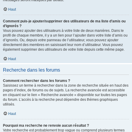
messages seront masqués par défaut.
Haut
Comment puis-je ajouter/supprimer des utilisateurs de ma liste d’amis ou
d’ignorés ?
Vous pouvez ajouter des utilisateurs à votre liste de deux manières. Dans le
profil de chaque membre, il y a un lien pour l’ajouter dans votre liste d’amis ou
d’ignorés. Ou, depuis votre panneau de l’utilisateur, vous pouvez ajouter
directement des membres en saisissant leur nom d’utilisateur. Vous pouvez
également supprimer des utilisateurs de votre liste depuis cette même page.
Haut
Recherche dans les forums
Comment rechercher dans les forums ?
Saisissez un terme à rechercher dans la zone de recherche située en haut des
pages d’index, de forums ou de sujets. La recherche avancée est accessible
en cliquant sur le lien « Recherche avancée » disponible sur toutes les pages
du forum. L’accès à la recherche peut dépendre des thèmes graphiques
utilisés.
Haut
Pourquoi ma recherche ne renvoie aucun résultat ?
Votre recherche est probablement trop vague ou comprend plusieurs termes