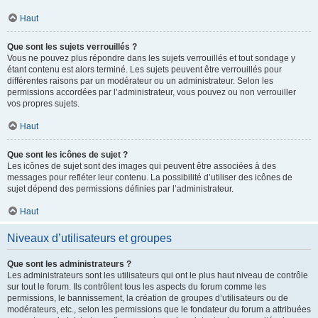
Haut
Que sont les sujets verrouillés ?
Vous ne pouvez plus répondre dans les sujets verrouillés et tout sondage y
étant contenu est alors terminé. Les sujets peuvent être verrouillés pour
différentes raisons par un modérateur ou un administrateur. Selon les
permissions accordées par l’administrateur, vous pouvez ou non verrouiller
vos propres sujets.
Haut
Que sont les icônes de sujet ?
Les icônes de sujet sont des images qui peuvent être associées à des
messages pour refléter leur contenu. La possibilité d’utiliser des icônes de
sujet dépend des permissions définies par l’administrateur.
Haut
Niveaux d’utilisateurs et groupes
Que sont les administrateurs ?
Les administrateurs sont les utilisateurs qui ont le plus haut niveau de contrôle
sur tout le forum. Ils contrôlent tous les aspects du forum comme les
permissions, le bannissement, la création de groupes d’utilisateurs ou de
modérateurs, etc., selon les permissions que le fondateur du forum a attribuées