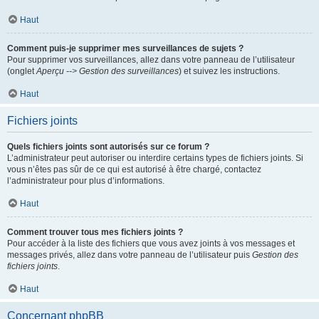
Haut
Comment puis-je supprimer mes surveillances de sujets ?
Pour supprimer vos surveillances, allez dans votre panneau de l’utilisateur
(onglet
Aperçu --> Gestion des surveillances
) et suivez les instructions.
Haut
Fichiers joints
Quels fichiers joints sont autorisés sur ce forum ?
L’administrateur peut autoriser ou interdire certains types de fichiers joints. Si
vous n’êtes pas sûr de ce qui est autorisé à être chargé, contactez
l’administrateur pour plus d’informations.
Haut
Comment trouver tous mes fichiers joints ?
Pour accéder à la liste des fichiers que vous avez joints à vos messages et
messages privés, allez dans votre panneau de l’utilisateur puis
Gestion des
fichiers joints
.
Haut
Concernant phpBB