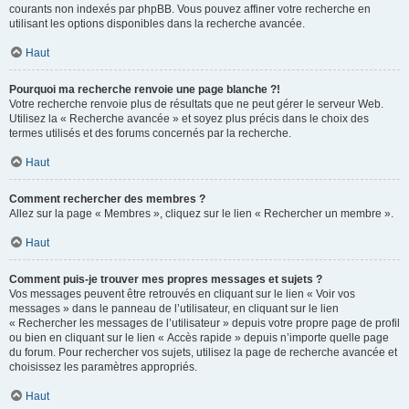
courants non indexés par phpBB. Vous pouvez affiner votre recherche en
utilisant les options disponibles dans la recherche avancée.
Haut
Pourquoi ma recherche renvoie une page blanche ?!
Votre recherche renvoie plus de résultats que ne peut gérer le serveur Web.
Utilisez la « Recherche avancée » et soyez plus précis dans le choix des
termes utilisés et des forums concernés par la recherche.
Haut
Comment rechercher des membres ?
Allez sur la page « Membres », cliquez sur le lien « Rechercher un membre ».
Haut
Comment puis-je trouver mes propres messages et sujets ?
Vos messages peuvent être retrouvés en cliquant sur le lien « Voir vos
messages » dans le panneau de l’utilisateur, en cliquant sur le lien
« Rechercher les messages de l’utilisateur » depuis votre propre page de profil
ou bien en cliquant sur le lien « Accès rapide » depuis n’importe quelle page
du forum. Pour rechercher vos sujets, utilisez la page de recherche avancée et
choisissez les paramètres appropriés.
Haut