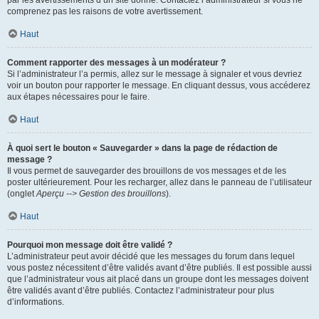
par les avertissements d’un site donné. Contactez l’administrateur si vous ne
comprenez pas les raisons de votre avertissement.
Haut
Comment rapporter des messages à un modérateur ?
Si l’administrateur l’a permis, allez sur le message à signaler et vous devriez
voir un bouton pour rapporter le message. En cliquant dessus, vous accéderez
aux étapes nécessaires pour le faire.
Haut
À quoi sert le bouton « Sauvegarder » dans la page de rédaction de
message ?
Il vous permet de sauvegarder des brouillons de vos messages et de les
poster ultérieurement. Pour les recharger, allez dans le panneau de l’utilisateur
(onglet
Aperçu --> Gestion des brouillons
).
Haut
Pourquoi mon message doit être validé ?
L’administrateur peut avoir décidé que les messages du forum dans lequel
vous postez nécessitent d’être validés avant d’être publiés. Il est possible aussi
que l’administrateur vous ait placé dans un groupe dont les messages doivent
être validés avant d’être publiés. Contactez l’administrateur pour plus
d’informations.