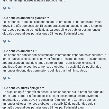
afficher l’image, utilisez la balise BBCode [img].
Haut
Que sont les annonces globales ?
Les annonces globales contiennent des informations importantes que vous
devez lire dès que possible. Elles apparaissent en haut de chaque forum et
dans votre panneau de l’utilisateur. La possibilité de publier des annonces
globales dépend des permissions définies par l’administrateur.
Haut
Que sont les annonces ?
Les annonces contiennent souvent des informations importantes concernant le
forum que vous consultez et doivent être lues dès que possible. Les annonces
apparaissent en haut de chaque page du forum dans lequel elles sont
publiées. Comme pour les annonces globales, la possibilité de publier des
annonces dépend des permissions définies par l’administrateur.
Haut
Que sont les sujets épinglés ?
Un sujet épinglé apparaît en dessous des annonces sur la première page du
forum dans lequel il a été publié. il contient des informations relativement
importantes et vous devez le consulter régulièrement. Comme pour les
annonces et les annonces globales, la possibilité de publier des sujets
épinglés dépend des permissions définies par l’administrateur.