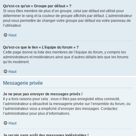
Qu’est-ce qu’un « Groupe par défaut » ?
Si vous êtes membre de plus d’un groupe, celui par défaut est utilisé pour
déterminer le rang et la couleur de groupe affichés par défaut. L’administrateur
peut vous permettre de changer votre groupe par défaut via votre panneau de
l’utilisateur.
Haut
Qu’est-ce que le lien « L’équipe du forum » ?
Cette page donne la liste des membres de l’équipe du forum, y compris les
administrateurs et modérateurs ainsi que d’autres détails tels que les forums
qu’ils modèrent.
Haut
Messagerie privée
Je ne peux pas envoyer de messages privés !
Il y a trois raisons pour cela : vous n’êtes pas enregistré et/ou connecté,
l’administrateur a désactivé la messagerie privée sur l’ensemble du forum, ou
l’administrateur vous a empêché d’envoyer des messages. Contactez
l’administrateur pour plus d’informations.
Haut
Je reçois sans arrêt des messages indésirables !